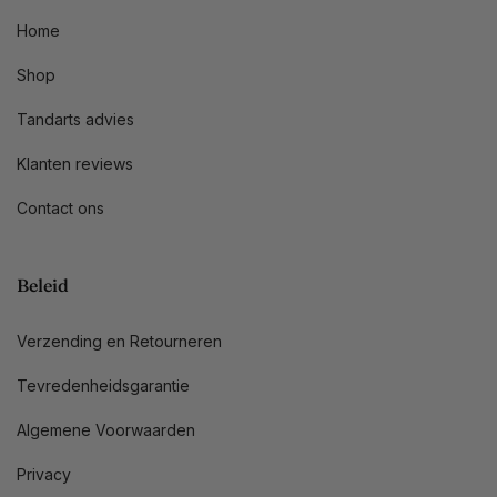
Home
Shop
Tandarts advies
Klanten reviews
Contact ons
Beleid
Verzending en Retourneren
Tevredenheidsgarantie
Algemene Voorwaarden
Privacy