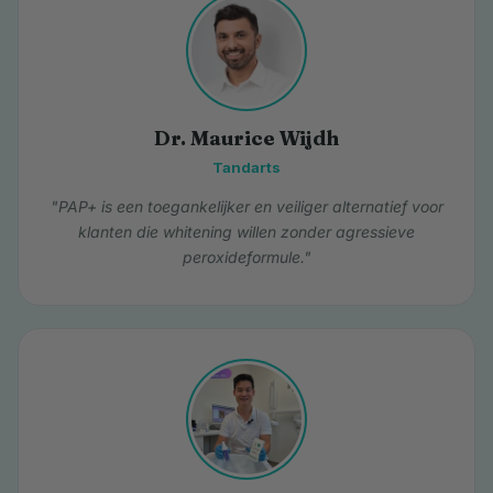
Dr. Maurice Wijdh
Tandarts
"PAP+ is een toegankelijker en veiliger alternatief voor
klanten die whitening willen zonder agressieve
peroxideformule."