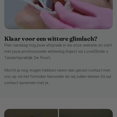
Klaar voor een wittere glimlach?
Plan vandaag nog jouw afspraak in via onze website en start
met jouw professionele whitening traject via Love2Smile x
Tandartspraktijk De Poort.
Mocht je nog vragen hebben neem dan gerust contact met
ons op via het formulier hieronder en wij zullen binnen 24 uur
contact opnemen met je.