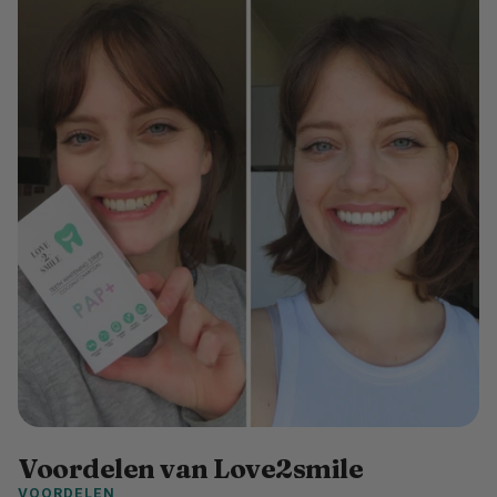
Voordelen van Love2smile
VOORDELEN